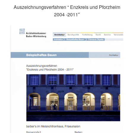
Auszeichnungsverfahren “ Enzkreis und Pforzheim
2004 -2011″