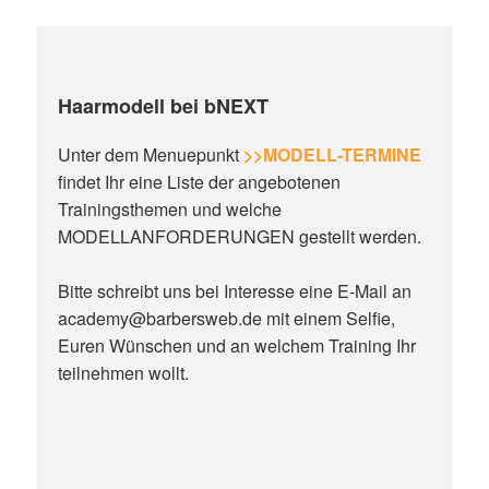
Haarmodell bei bNEXT
Unter dem Menuepunkt
>>MODELL-TERMINE
findet Ihr eine Liste der angebotenen
Trainingsthemen und welche
MODELLANFORDERUNGEN gestellt werden.
Bitte schreibt uns bei Interesse eine E-Mail an
academy@barbersweb.de mit einem Selfie,
Euren Wünschen und an welchem Training Ihr
teilnehmen wollt.