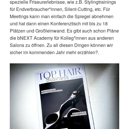
spezielle Friseurerlebnisse, wie z.B. Stylingtrainings
für Endverbraucher*innen, Silent-Cutting, etc. Für
Meetings kann man einfach die Spiegel abnehmen
und hat dann einen Konferenztisch mit bis zu 18
Plätzen und Großleinwand. Es gibt auch schon Pläne
die bNEXT Academy für Kolleg*innen aus anderen
Salons zu öffnen. Zu all diesen Dingen können wir
sicher im kommenden Jahr mehr erzählen?.