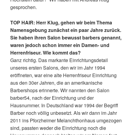
gesprochen.
TOP HAIR: Herr Klug, gehen wir beim Thema
Namensgebung zunächst ein paar Jahre zurück.
Sie haben ihren Salon bewusst barbers genannt,
waren jedoch schon immer ein Damen- und
Herrenfriseur. Wie kommt das?
Ganz richtig. Das markante Einrichtungsdetail
unseres ersten Salons, den wir im Jahr 1994
eröffneten, war eine alte Herrenfriseur Einrichtung
aus den 30er Jahren, die an amerikanische
Barbershops erinnerte. Wir nannten den Salon
barber54, nach der Einrichtung und der
Hausnummer. In Deutschland war 1994 der Begriff
Barber noch völlig unbesetzt. Als wir dann im Jahr
2011 ins Pforzheimer Melanchthonhaus umgezogen
sind, passten weder die Einrichtung noch die