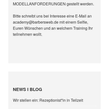
MODELLANFORDERUNGEN gestellt werden.
Bitte schreibt uns bei Interesse eine E-Mail an
academy@barbersweb.de mit einem Selfie,
Euren Wünschen und an welchem Training Ihr
teilnehmen wollt.
NEWS I BLOG
Wir stellen ein: Rezeptionist*in in Teilzeit