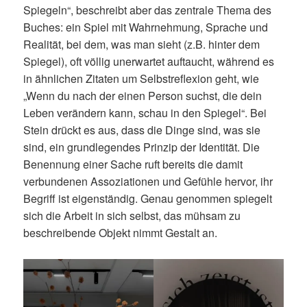
Spiegeln“, beschreibt aber das zentrale Thema des
Buches: ein Spiel mit Wahrnehmung, Sprache und
Realität, bei dem, was man sieht (z.B. hinter dem
Spiegel), oft völlig unerwartet auftaucht, während es
in ähnlichen Zitaten um Selbstreflexion geht, wie
„Wenn du nach der einen Person suchst, die dein
Leben verändern kann, schau in den Spiegel“. Bei
Stein drückt es aus, dass die Dinge sind, was sie
sind, ein grundlegendes Prinzip der Identität. Die
Benennung einer Sache ruft bereits die damit
verbundenen Assoziationen und Gefühle hervor, ihr
Begriff ist eigenständig. Genau genommen spiegelt
sich die Arbeit in sich selbst, das mühsam zu
beschreibende Objekt nimmt Gestalt an.