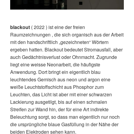
blackout
( 2022 ) ist eine der freien
Raumzeichnungen , die sich organisch aus der Arbeit
mit den handschriftlich „gezeichneten“ Wörtern
ergeben hatten. Blackout bedeutet Stromausfall, aber
auch Gedächtnisverlust oder Ohnmacht. Zugrunde
liegt eine weisse Neonarbeit, die häufigste
Anwendung. Dort bringt ein eigentlich blau
leuchtendes Gemisch aus neon und argon eine
weiße Leuchtstoffschicht aus Phosphor zum
Leuchten, das Licht ist aber mit einer schwarzen
Lackierung ausgetilgt, bis auf einen schmalen
Streifen zur Wand hin, der für eine Art indirekte
Beleuchtung sorgt, so dass man eigentlich nur noch
die ursprüngliche blaue Gasfüllung in der Nähe der
beiden Elektroden sehen kann.