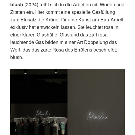
blush
(2024) reiht sich in die Arbeiten mit Worten und
Zitaten ein. Hier kommt eine spezielle Gasfüllung
zum Einsatz die Kröner für eine Kunst-am-Bau-Arbeit
exklusiv hat entwickeln lassen. Sie leuchtet rosa in
einer klaren Glashülle. Glas und das zart rosa
leuchtende Gas bilden in einer Art Doppelung das
Wort, das das zarte Rosa des Errötens beschreibt:
blush.