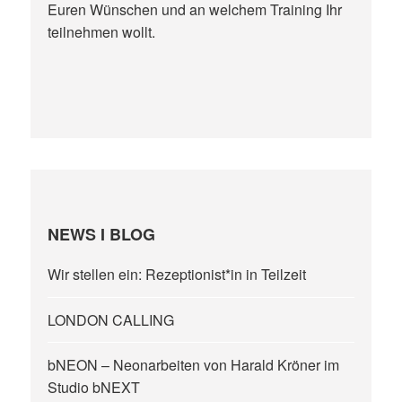
Euren Wünschen und an welchem Training Ihr
teilnehmen wollt.
NEWS I BLOG
Wir stellen ein: Rezeptionist*in in Teilzeit
LONDON CALLING
bNEON – Neonarbeiten von Harald Kröner im
Studio bNEXT