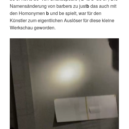
Namensänderung von barbers zu just
b
das auch mit
den Homonymen
b
und be spielt, war für den
Künstler zum eigentlichen Auslöser für diese kleine
Werkschau geworden.