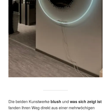
Die beiden Kunstwerke
blush
und
was sich zeigt ist
fanden Ihren Weg direkt aus einer mehrwöchigen