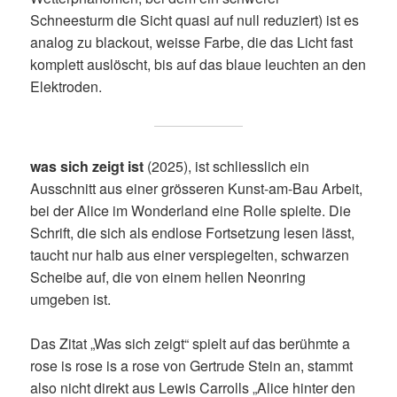
Schneesturm die Sicht quasi auf null reduziert) ist es
analog zu blackout, weisse Farbe, die das Licht fast
komplett auslöscht, bis auf das blaue leuchten an den
Elektroden.
was sich zeigt ist
(2025), ist schliesslich ein
Ausschnitt aus einer grösseren Kunst-am-Bau Arbeit,
bei der Alice im Wonderland eine Rolle spielte. Die
Schrift, die sich als endlose Fortsetzung lesen lässt,
taucht nur halb aus einer verspiegelten, schwarzen
Scheibe auf, die von einem hellen Neonring
umgeben ist.
Das Zitat „Was sich zeigt“ spielt auf das berühmte a
rose is rose is a rose von Gertrude Stein an, stammt
also nicht direkt aus Lewis Carrolls „Alice hinter den