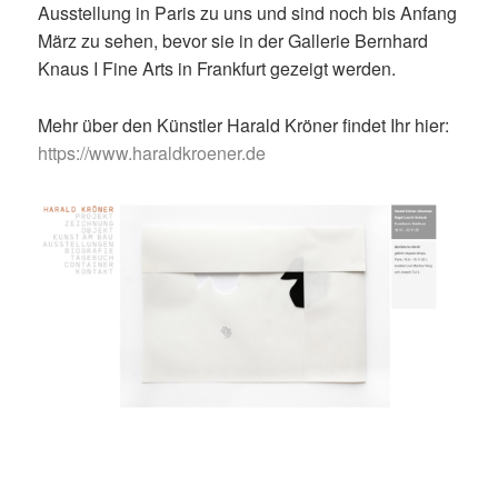
Ausstellung in Paris zu uns und sind noch bis Anfang
März zu sehen, bevor sie in der Gallerie Bernhard
Knaus I Fine Arts in Frankfurt gezeigt werden.
Mehr über den Künstler Harald Kröner findet Ihr hier:
https://www.haraldkroener.de