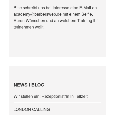
Bitte schreibt uns bei Interesse eine E-Mail an
academy@barbersweb.de mit einem Selfie,
Euren Wünschen und an welchem Training Ihr
teilnehmen wollt.
NEWS I BLOG
Wir stellen ein: Rezeptionist*in in Teilzeit
LONDON CALLING