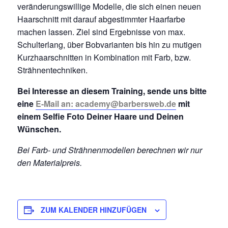
veränderungswillige Modelle, die sich einen neuen
Haarschnitt mit darauf abgestimmter Haarfarbe
machen lassen. Ziel sind Ergebnisse von max.
Schulterlang, über Bobvarianten bis hin zu mutigen
Kurzhaarschnitten in Kombination mit Farb, bzw.
Strähnentechniken.
Bei Interesse an diesem Training, sende uns bitte
eine
E-Mail an: academy@barbersweb.de
mit
einem Selfie Foto Deiner Haare und Deinen
Wünschen.
Bei Farb- und Strähnenmodellen berechnen wir nur
den Materialpreis.
ZUM KALENDER HINZUFÜGEN