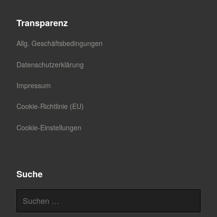
Transparenz
Allg. Geschäftsbedingungen
Datenschutzerklärung
Impressum
Cookie-Richtlinie (EU)
Cookie-Einstellungen
Suche
Suchen
nach: