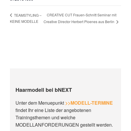
CREATIVE CUT Frauen-Schnitt Seminar mit
TEAMSTYLING –
KEINE MODELLE
Creative Director Herbert Ploenes aus Berlin
Haarmodell bei bNEXT
Unter dem Menuepunkt
>>MODELL-TERMINE
findet Ihr eine Liste der angebotenen
Trainingsthemen und welche
MODELLANFORDERUNGEN gestellt werden.