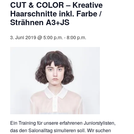
CUT & COLOR – Kreative
Haarschnitte inkl. Farbe /
Strähnen A3+JS
3. Juni 2019 @ 5:00 p.m.
-
8:00 p.m.
Ein Training für unsere erfahrenen Juniorstylisten,
das den Salonalltag simulieren soll. Wir suchen