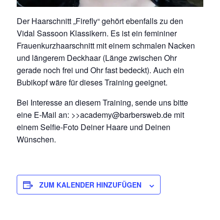
Der Haarschnitt „Firefly“ gehört ebenfalls zu den
Vidal Sassoon Klassikern. Es ist ein femininer
Frauenkurzhaarschnitt mit einem schmalen Nacken
und längerem Deckhaar (Länge zwischen Ohr
gerade noch frei und Ohr fast bedeckt). Auch ein
Bubikopf wäre für dieses Training geeignet.
Bei Interesse an diesem Training, sende uns bitte
eine E-Mail an: >>academy@barbersweb.de mit
einem Selfie-Foto Deiner Haare und Deinen
Wünschen.
ZUM KALENDER HINZUFÜGEN