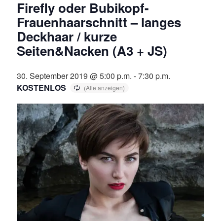
Firefly oder Bubikopf-
Frauenhaarschnitt – langes
Deckhaar / kurze
Seiten&Nacken (A3 + JS)
30. September 2019 @ 5:00 p.m.
-
7:30 p.m.
KOSTENLOS