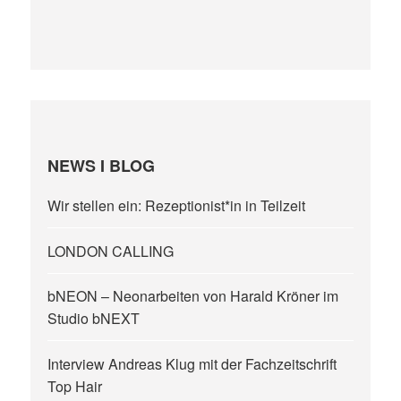
NEWS I BLOG
Wir stellen ein: Rezeptionist*in in Teilzeit
LONDON CALLING
bNEON – Neonarbeiten von Harald Kröner im
Studio bNEXT
Interview Andreas Klug mit der Fachzeitschrift
Top Hair