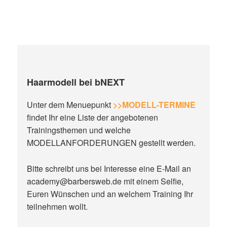
Haarmodell bei bNEXT
Unter dem Menuepunkt
>>MODELL-TERMINE
findet Ihr eine Liste der angebotenen
Trainingsthemen und welche
MODELLANFORDERUNGEN gestellt werden.
Bitte schreibt uns bei Interesse eine E-Mail an
academy@barbersweb.de mit einem Selfie,
Euren Wünschen und an welchem Training Ihr
teilnehmen wollt.