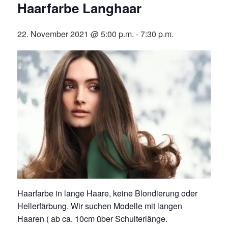
Haarfarbe Langhaar
22. November 2021 @ 5:00 p.m.
-
7:30 p.m.
Haarfarbe in lange Haare, keine Blondierung oder
Hellerfärbung. Wir suchen Modelle mit langen
Haaren ( ab ca. 10cm über Schulterlänge.