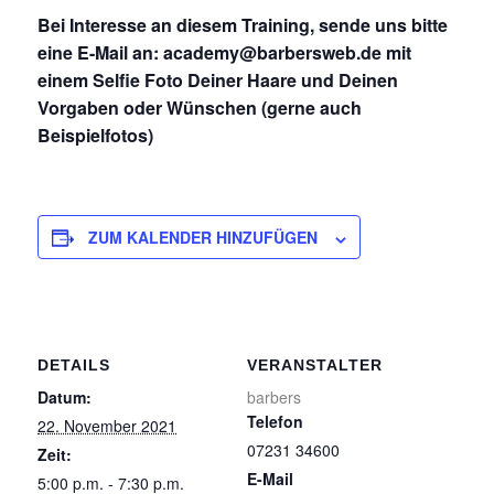
Bei Interesse an diesem Training, sende uns bitte
eine E-Mail an: academy@barbersweb.de mit
einem Selfie Foto Deiner Haare und Deinen
Vorgaben oder Wünschen (gerne auch
Beispielfotos)
ZUM KALENDER HINZUFÜGEN
DETAILS
VERANSTALTER
Datum:
barbers
Telefon
22. November 2021
07231 34600
Zeit:
E-Mail
5:00 p.m. - 7:30 p.m.