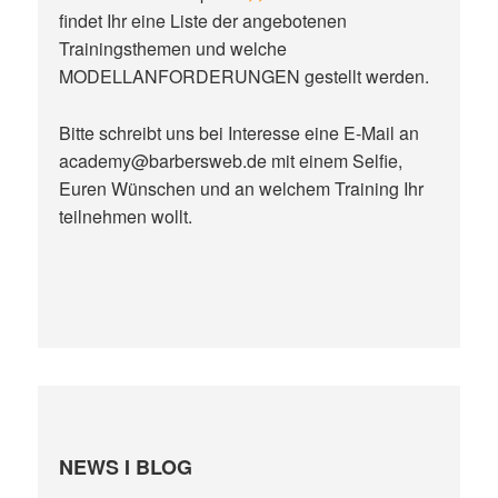
findet Ihr eine Liste der angebotenen
Trainingsthemen und welche
MODELLANFORDERUNGEN gestellt werden.
Bitte schreibt uns bei Interesse eine E-Mail an
academy@barbersweb.de mit einem Selfie,
Euren Wünschen und an welchem Training Ihr
teilnehmen wollt.
NEWS I BLOG