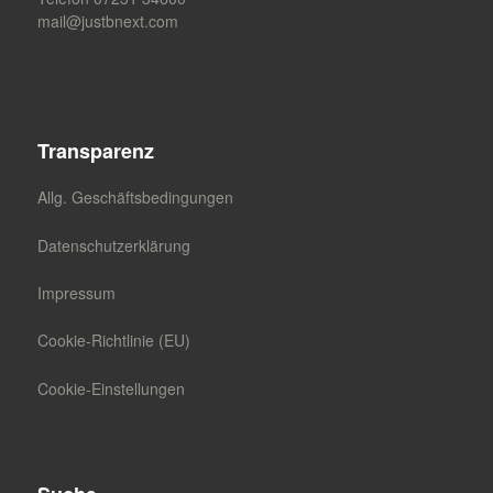
mail@justbnext.com
Transparenz
Allg. Geschäftsbedingungen
Datenschutzerklärung
Impressum
Cookie-Richtlinie (EU)
Cookie-Einstellungen