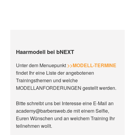
Haarmodell bei bNEXT
Unter dem Menuepunkt
>>MODELL-TERMINE
findet Ihr eine Liste der angebotenen
Trainingsthemen und welche
MODELLANFORDERUNGEN gestellt werden.
Bitte schreibt uns bei Interesse eine E-Mail an
academy@barbersweb.de mit einem Selfie,
Euren Wünschen und an welchem Training Ihr
teilnehmen wollt.