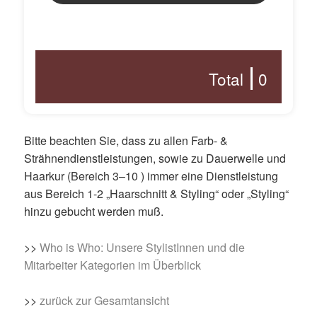
Total
0
Bitte beachten Sie, dass zu allen Farb- &
Strähnendienstleistungen, sowie zu Dauerwelle und
Haarkur (Bereich 3–10 ) immer eine Dienstleistung
aus Bereich 1-2 „Haarschnitt & Styling“ oder „Styling“
hinzu gebucht werden muß.
>>
Who is Who: Unsere StylistInnen und die
Mitarbeiter Kategorien im Überblick
>>
zurück zur Gesamtansicht