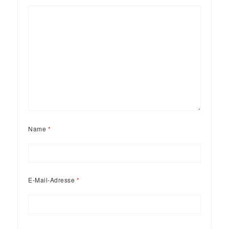
Name
*
E-Mail-Adresse
*