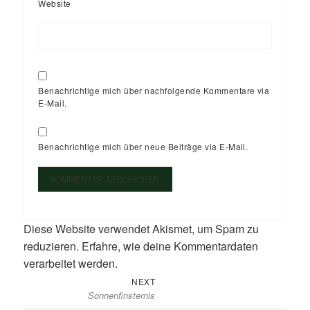
Website
Benachrichtige mich über nachfolgende Kommentare via
E-Mail.
Benachrichtige mich über neue Beiträge via E-Mail.
Diese Website verwendet Akismet, um Spam zu
reduzieren.
Erfahre, wie deine Kommentardaten
verarbeitet werden.
Next
Beitragsnavigation
NEXT
Sonnenfinsternis
post: