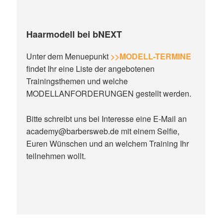
Haarmodell bei bNEXT
Unter dem Menuepunkt
>>MODELL-TERMINE
findet Ihr eine Liste der angebotenen
Trainingsthemen und welche
MODELLANFORDERUNGEN gestellt werden.
Bitte schreibt uns bei Interesse eine E-Mail an
academy@barbersweb.de mit einem Selfie,
Euren Wünschen und an welchem Training Ihr
teilnehmen wollt.