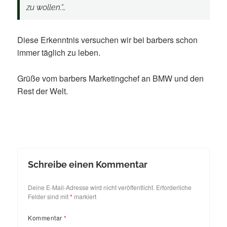
zu wollen.“…
Diese Erkenntnis versuchen wir bei barbers schon
immer täglich zu leben.
Grüße vom barbers Marketingchef an BMW und den
Rest der Welt.
Schreibe einen Kommentar
Deine E-Mail-Adresse wird nicht veröffentlicht.
Erforderliche
Felder sind mit
*
markiert
Kommentar
*