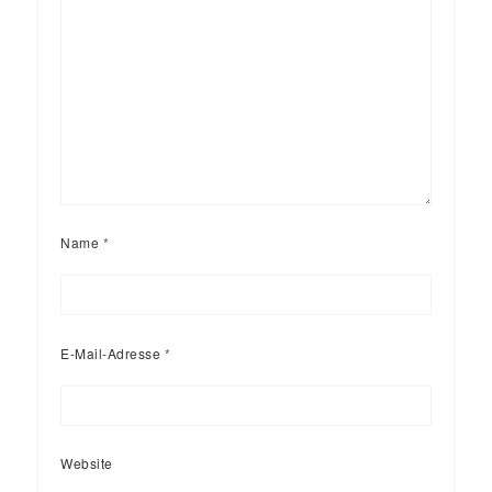
Name
*
E-Mail-Adresse
*
Website