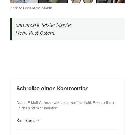
Apri15: Look of the Month
und noch in letzter Minute:
Frohe Rest-Ostern!
Schreibe einen Kommentar
Deine E-Mail-Adresse wird nicht veröffentlicht.
Erforderliche
Felder sind mit
*
markiert
Kommentar
*