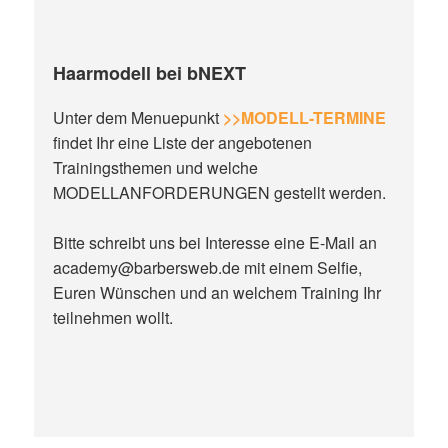
Haarmodell bei bNEXT
Unter dem Menuepunkt
>>MODELL-TERMINE
findet Ihr eine Liste der angebotenen
Trainingsthemen und welche
MODELLANFORDERUNGEN gestellt werden.
Bitte schreibt uns bei Interesse eine E-Mail an
academy@barbersweb.de mit einem Selfie,
Euren Wünschen und an welchem Training Ihr
teilnehmen wollt.