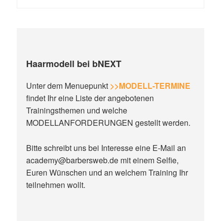
Haarmodell bei bNEXT
Unter dem Menuepunkt
>>MODELL-TERMINE
findet Ihr eine Liste der angebotenen
Trainingsthemen und welche
MODELLANFORDERUNGEN gestellt werden.
Bitte schreibt uns bei Interesse eine E-Mail an
academy@barbersweb.de mit einem Selfie,
Euren Wünschen und an welchem Training Ihr
teilnehmen wollt.