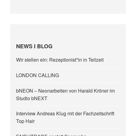
NEWS I BLOG
Wir stellen ein: Rezeptionist*in in Teilzeit
LONDON CALLING
bNEON – Neonarbeiten von Harald Kröner im
Studio bNEXT
Interview Andreas Klug mit der Fachzeitschrift
Top Hair