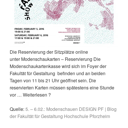
Die Reservierung der Sitzplätze online
unter Modenschaukarten – Reservierung Die
Modenschaukartenkasse wird sich im Foyer der
Fakultät für Gestaltung befinden und an beiden
Tagen von 11 bis 21 Uhr geöffnet sein. Die
reservierten Karten müssen spätestens eine Stunde
vor … Weiterlesen ?
Quelle:
5. – 6.02.: Modenschauen DESIGN PF | Blog
der Fakultät für Gestaltung Hochschule Pforzheim