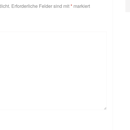
licht.
Erforderliche Felder sind mit
*
markiert