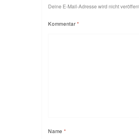
Deine E-Mail-Adresse wird nicht veröffent
Kommentar
*
Name
*