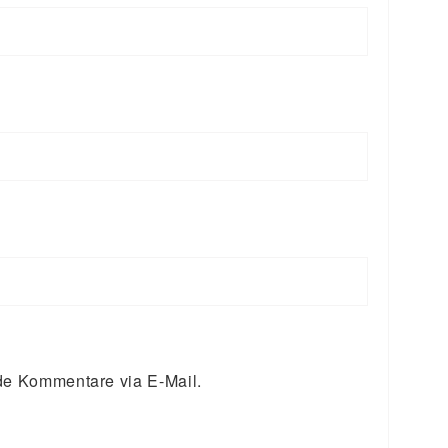
de Kommentare via E-Mail.