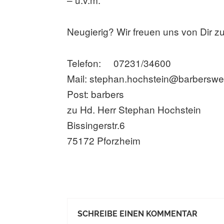
Neugierig? Wir freuen uns von Dir z
Telefon: 07231/34600
Mail: stephan.hochstein@barbersw
Post: barbers
zu Hd. Herr Stephan Hochstein
Bissingerstr.6
75172 Pforzheim
SCHREIBE EINEN KOMMENTAR