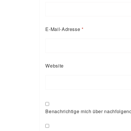
E-Mail-Adresse
*
Website
Benachrichtige mich über nachfolgen