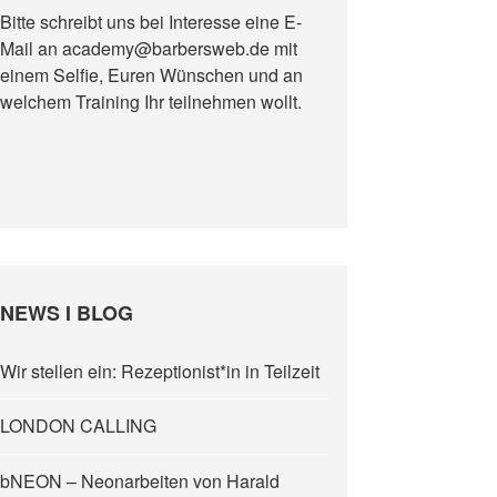
Bitte schreibt uns bei Interesse eine E-
Mail an academy@barbersweb.de mit
einem Selfie, Euren Wünschen und an
welchem Training Ihr teilnehmen wollt.
NEWS I BLOG
Wir stellen ein: Rezeptionist*in in Teilzeit
LONDON CALLING
bNEON – Neonarbeiten von Harald