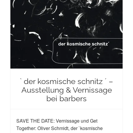
` der kosmische schnitz ´ –
Ausstellung & Vernissage
bei barbers
SAVE THE DATE: Vernissage und Get
Together: Oliver Schmidt, der `kosmische