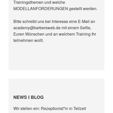
Trainingsthemen und welche
MODELLANFORDERUNGEN gestellt werden.
Bitte schreibt uns bei Interesse eine E-Mail an
academy@barbersweb.de mit einem Selfie,
Euren Wünschen und an welchem Training Ihr
teilnehmen wollt.
NEWS I BLOG
Wir stellen ein: Rezeptionist*in in Teilzeit