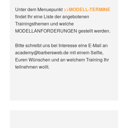
Unter dem Menuepunkt
>>MODELL-TERMINE
findet Ihr eine Liste der angebotenen
Trainingsthemen und welche
MODELLANFORDERUNGEN gestellt werden.
Bitte schreibt uns bei Interesse eine E-Mail an
academy@barbersweb.de mit einem Selfie,
Euren Wünschen und an welchem Training Ihr
teilnehmen wollt.