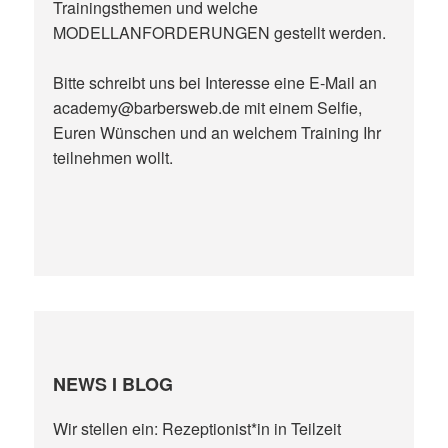
Trainingsthemen und welche
MODELLANFORDERUNGEN gestellt werden.
Bitte schreibt uns bei Interesse eine E-Mail an
academy@barbersweb.de mit einem Selfie,
Euren Wünschen und an welchem Training Ihr
teilnehmen wollt.
NEWS I BLOG
Wir stellen ein: Rezeptionist*in in Teilzeit