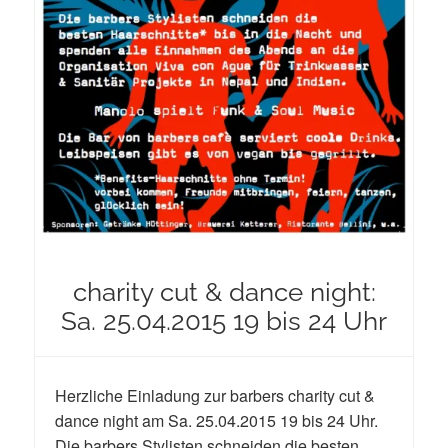
charity cut & dance night:
Sa. 25.04.2015 19 bis 24 Uhr
Herzliche Einladung zur barbers charity cut &
dance night am Sa. 25.04.2015 19 bis 24 Uhr.
Die barbers Stylisten schneiden die besten