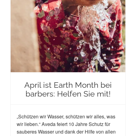
April ist Earth Month bei
barbers: Helfen Sie mit!
„Schützen wir Wasser, schützen wir alles, was
wir lieben.“ Aveda feiert 10 Jahre Schutz für
sauberes Wasser und dank der Hilfe von allen